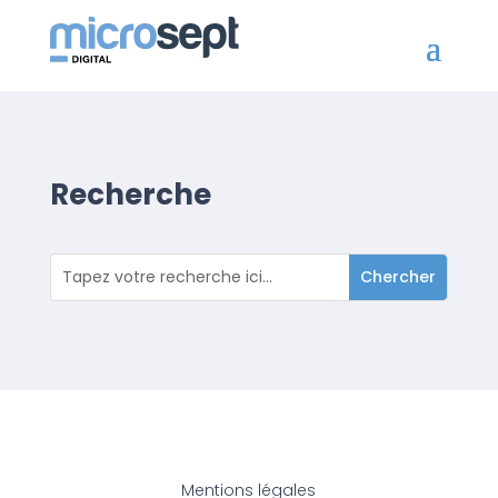
Recherche
Mentions légales