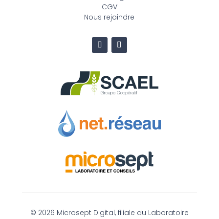
CGV
Nous rejoindre
©
2026 Microsept Digital, filiale du Laboratoire