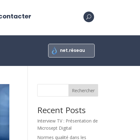
contacter
U
net.réseau
Rechercher
Recent Posts
Interview TV : Présentation de
Microsept Digital
Normes qualité dans les