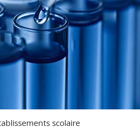
tablissements scolaire