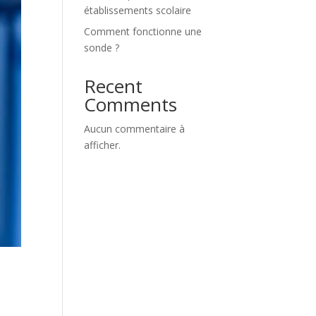
établissements scolaire
Comment fonctionne une
sonde ?
Recent
Comments
Aucun commentaire à
afficher.